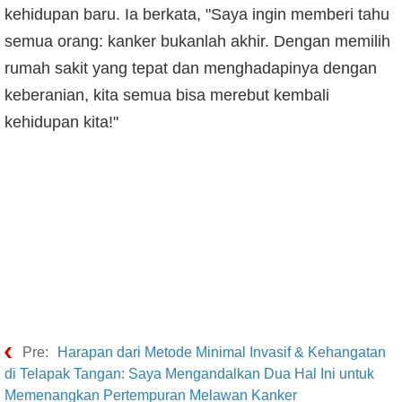
kehidupan baru. Ia berkata, "Saya ingin memberi tahu
semua orang: kanker bukanlah akhir. Dengan memilih
rumah sakit yang tepat dan menghadapinya dengan
keberanian, kita semua bisa merebut kembali
kehidupan kita!"
Pre:
Harapan dari Metode Minimal Invasif & Kehangatan
di Telapak Tangan: Saya Mengandalkan Dua Hal Ini untuk
Memenangkan Pertempuran Melawan Kanker