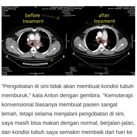
"Pengobatan di sini tidak akan membuat kondisi tubuh
memburuk," kata Anton dengan gembira. "Kemoterapi
konvensional biasanya membuat pasien sangat
lemah, tetapi selama menjalani pengobatan di sini,
saya masih bisa makan dengan normal, berjalan-jalan,
dan kondisi tubuh saya semakin membaik dari hari ke