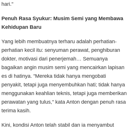
hari."
Penuh Rasa Syukur: Musim Semi yang Membawa
Kehidupan Baru
Yang lebih membuatnya terharu adalah perhatian-
perhatian kecil itu: senyuman perawat, penghiburan
dokter, motivasi dari penerjemah… Semuanya
bagaikan angin musim semi yang mencairkan lapisan
es di hatinya. "Mereka tidak hanya mengobati
penyakit, tetapi juga menyembuhkan hati; tidak hanya
menggunakan keahlian teknis, tetapi juga memberikan
perawatan yang tulus," kata Anton dengan penuh rasa
terima kasih.
Kini, kondisi Anton telah stabil dan ia menyambut