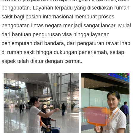
pengobatan. Layanan terpadu yang disediakan rumah
sakit bagi pasien internasional membuat proses
pengobatan lintas negara menjadi sangat lancar. Mulai
dari bantuan pengurusan visa hingga layanan
penjemputan dari bandara, dari pengaturan rawat inap
di rumah sakit hingga dukungan penerjemah, setiap
aspek telah diatur dengan cermat.