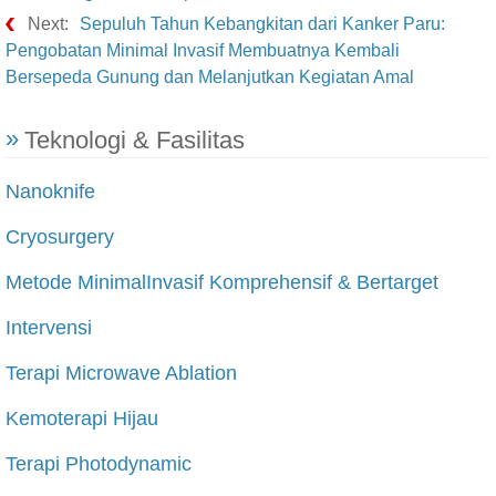
Next:
Sepuluh Tahun Kebangkitan dari Kanker Paru:
Pengobatan Minimal Invasif Membuatnya Kembali
Bersepeda Gunung dan Melanjutkan Kegiatan Amal
Teknologi & Fasilitas
Nanoknife
Cryosurgery
Metode MinimalInvasif Komprehensif & Bertarget
Intervensi
Terapi Microwave Ablation
Kemoterapi Hijau
Terapi Photodynamic