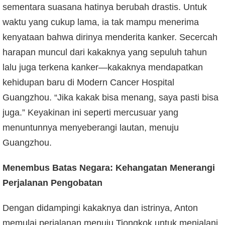
sementara suasana hatinya berubah drastis. Untuk
waktu yang cukup lama, ia tak mampu menerima
kenyataan bahwa dirinya menderita kanker. Secercah
harapan muncul dari kakaknya yang sepuluh tahun
lalu juga terkena kanker—kakaknya mendapatkan
kehidupan baru di Modern Cancer Hospital
Guangzhou. “Jika kakak bisa menang, saya pasti bisa
juga.” Keyakinan ini seperti mercusuar yang
menuntunnya menyeberangi lautan, menuju
Guangzhou.
Menembus Batas Negara: Kehangatan Menerangi
Perjalanan Pengobatan
Dengan didampingi kakaknya dan istrinya, Anton
memulai perjalanan menuju Tiongkok untuk menjalani