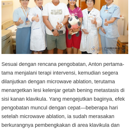
Sesuai dengan rencana pengobatan, Anton pertama-
tama menjalani terapi intervensi, kemudian segera
dilanjutkan dengan microwave ablation, terutama
menargetkan lesi kelenjar getah bening metastasis di
sisi kanan klavikula. Yang mengejutkan baginya, efek
pengobatan muncul dengan cepat—beberapa hari
setelah microwave ablation, ia sudah merasakan
berkurangnya pembengkakan di area klavikula dan