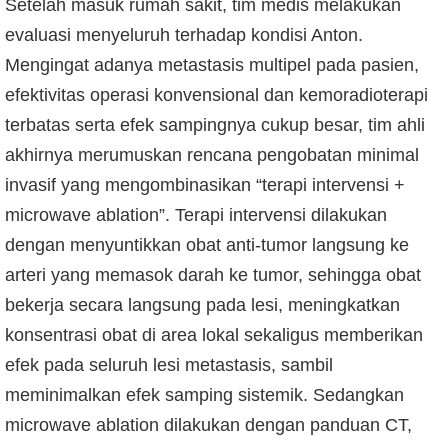
Setelah masuk rumah sakit, tim medis melakukan
evaluasi menyeluruh terhadap kondisi Anton.
Mengingat adanya metastasis multipel pada pasien,
efektivitas operasi konvensional dan kemoradioterapi
terbatas serta efek sampingnya cukup besar, tim ahli
akhirnya merumuskan rencana pengobatan minimal
invasif yang mengombinasikan “terapi intervensi +
microwave ablation”. Terapi intervensi dilakukan
dengan menyuntikkan obat anti-tumor langsung ke
arteri yang memasok darah ke tumor, sehingga obat
bekerja secara langsung pada lesi, meningkatkan
konsentrasi obat di area lokal sekaligus memberikan
efek pada seluruh lesi metastasis, sambil
meminimalkan efek samping sistemik. Sedangkan
microwave ablation dilakukan dengan panduan CT,