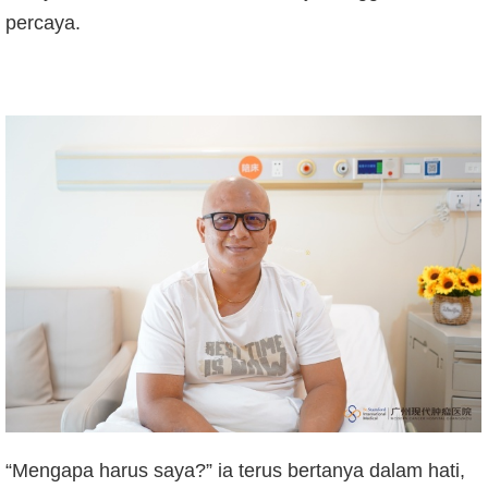
percaya.
“Mengapa harus saya?” ia terus bertanya dalam hati,