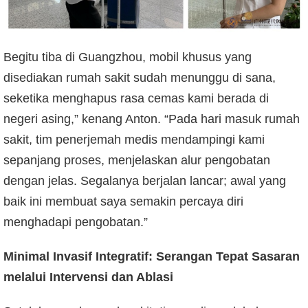
Begitu tiba di Guangzhou, mobil khusus yang
disediakan rumah sakit sudah menunggu di sana,
seketika menghapus rasa cemas kami berada di
negeri asing,” kenang Anton. “Pada hari masuk rumah
sakit, tim penerjemah medis mendampingi kami
sepanjang proses, menjelaskan alur pengobatan
dengan jelas. Segalanya berjalan lancar; awal yang
baik ini membuat saya semakin percaya diri
menghadapi pengobatan.”
Minimal Invasif Integratif: Serangan Tepat Sasaran
melalui Intervensi dan Ablasi