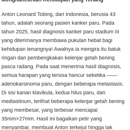
Anton Leonard Tobing, dari Indonesia, berusia 43
tahun, adalah seorang pasien kanker paru. Pada
tahun 2025, hasil diagnosis kanker paru stadium III
yang diterimanya membawa pukulan hebat bagi
kehidupan tenangnya! Awalnya ia mengira itu batuk
ringan dan pembengkakan kelenjar getah bening
pasca radang. Pada saat menerima hasil diagnosis,
semua harapan yang tersisa hancur seketika ——
adenokarsinoma paru, dengan beberapa metastasis.
Di sisi kanan klavikula, kedua hilus paru, dan
mediastinum, terlihat beberapa kelenjar getah bening
yang membesar, yang terbesar mencapai
35mm×27mm. Hasil ini bagaikan petir yang
menyambar, membuat Anton terkejut hingga tak