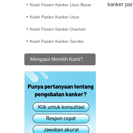
kanker par
Kisah Pasien Kanker Usus Besar
Kisah Pasien Kanker Usus
Kisah Pasien Kanker Ovarium
Kisah Pasien Kanker Serviks
Mengapa Memilih Kami?