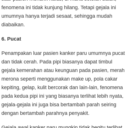
fenomena ini tidak kunjung hilang. Tetapi gejala ini
umumnya hanya terjadi sesaat, sehingga mudah
diabaikan.
6. Pucat
Penampakan luar pasien kanker paru umumnya pucat
dan tidak cerah. Pada pipi biasanya dapat timbul
gejala kemerahan atau keunguan pada pasien, merah
merona seperti menggunakan make up, pola cakar
kepiting, gelap, kulit bercorak dan lain-lain, fenomena
pada kedua pipi ini yang biasanya terlihat lebih nyata,
gejala-gejala ini juga bisa bertambah parah seiring
dengan bertambah parahnya penyakit.
Gejala awal kanker paru mungkin tidak begitu terlihat