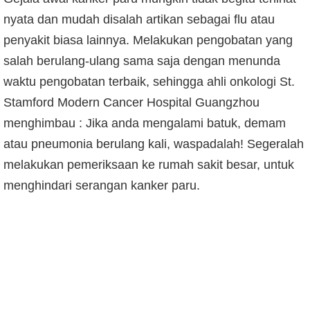
nyata dan mudah disalah artikan sebagai flu atau
penyakit biasa lainnya. Melakukan pengobatan yang
salah berulang-ulang sama saja dengan menunda
waktu pengobatan terbaik, sehingga ahli onkologi St.
Stamford Modern Cancer Hospital Guangzhou
menghimbau : Jika anda mengalami batuk, demam
atau pneumonia berulang kali, waspadalah! Segeralah
melakukan pemeriksaan ke rumah sakit besar, untuk
menghindari serangan kanker paru.