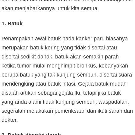
akan menjabarkannya untuk kita semua.
1. Batuk
Penampakan awal batuk pada kanker paru biasanya
merupakan batuk kering yang tidak disertai atau
disertai sedikit dahak, batuk akan semakin parah
ketika tumor mulai menghimpit bronkus, kebanyakan
berupa batuk yang tak kunjung sembuh, disertai suara
mendengking atau batuk iritasi. Gejala batuk mudah
disalah artikan sebagai gejala flu, tetapi jika batuk
yang anda alami tidak kunjung sembuh, waspadalah,
segeralah melakukan pemeriksaan dan ikuti saran dari
dokter.