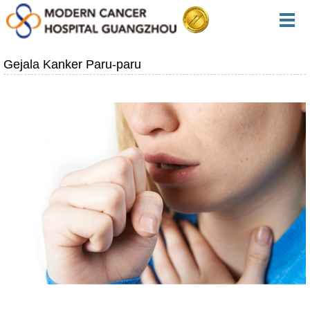
Gejala Kanker Paru-paru