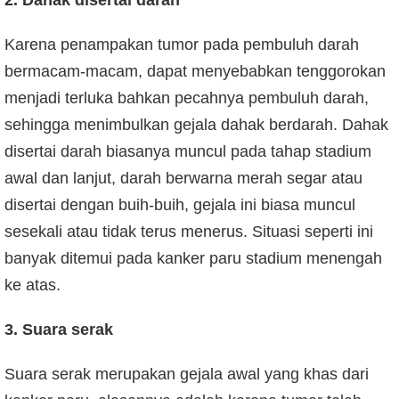
2. Dahak disertai darah
Karena penampakan tumor pada pembuluh darah
bermacam-macam, dapat menyebabkan tenggorokan
menjadi terluka bahkan pecahnya pembuluh darah,
sehingga menimbulkan gejala dahak berdarah. Dahak
disertai darah biasanya muncul pada tahap stadium
awal dan lanjut, darah berwarna merah segar atau
disertai dengan buih-buih, gejala ini biasa muncul
sesekali atau tidak terus menerus. Situasi seperti ini
banyak ditemui pada kanker paru stadium menengah
ke atas.
3. Suara serak
Suara serak merupakan gejala awal yang khas dari