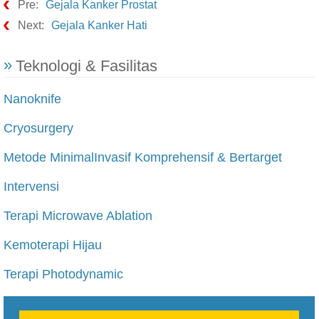
Pre:
Gejala Kanker Prostat
Next:
Gejala Kanker Hati
Teknologi & Fasilitas
Nanoknife
Cryosurgery
Metode MinimalInvasif Komprehensif & Bertarget
Intervensi
Terapi Microwave Ablation
Kemoterapi Hijau
Terapi Photodynamic