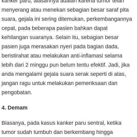
kanker paru, alasannya adalah karena tumor telah
menyerang atau menekan sebagian besar saraf pita
suara, gejala ini sering ditemukan, perkembangannya
cepat, pada beberapa pasien bahkan dapat
kehilangan suaranya. Selain itu, sebagian besar
pasien juga merasakan nyeri pada bagian dada,
beristirahat atau melakukan anti-inflamasi selama
lebih dari 2 minggu pun belum tentu efektif. Jadi, jika
anda mengalami gejala suara serak seperti di atas,
jangan ragu untuk melakukan pemeriksaan dan
pengobatan.
4. Demam
Biasanya, pada kasus kanker paru sentral, ketika
tumor sudah tumbuh dan berkembang hingga