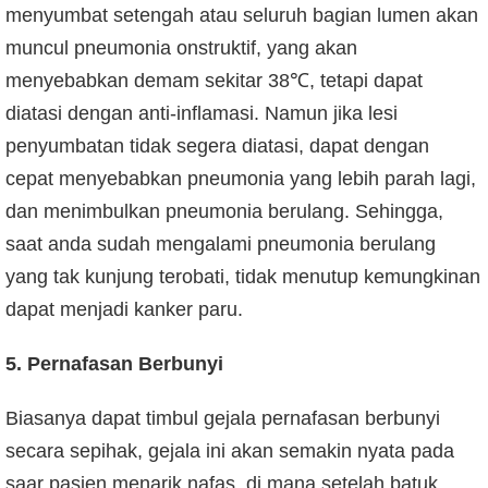
menyumbat setengah atau seluruh bagian lumen akan
muncul pneumonia onstruktif, yang akan
menyebabkan demam sekitar 38℃, tetapi dapat
diatasi dengan anti-inflamasi. Namun jika lesi
penyumbatan tidak segera diatasi, dapat dengan
cepat menyebabkan pneumonia yang lebih parah lagi,
dan menimbulkan pneumonia berulang. Sehingga,
saat anda sudah mengalami pneumonia berulang
yang tak kunjung terobati, tidak menutup kemungkinan
dapat menjadi kanker paru.
5. Pernafasan Berbunyi
Biasanya dapat timbul gejala pernafasan berbunyi
secara sepihak, gejala ini akan semakin nyata pada
saar pasien menarik nafas, di mana setelah batuk,