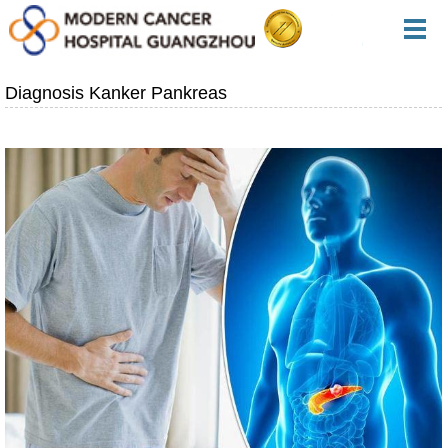
Diagnosis Kanker Pankreas