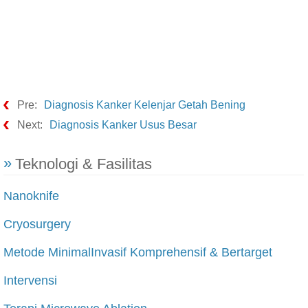
Pre:
Diagnosis Kanker Kelenjar Getah Bening
Next:
Diagnosis Kanker Usus Besar
Teknologi & Fasilitas
Nanoknife
Cryosurgery
Metode MinimalInvasif Komprehensif & Bertarget
Intervensi