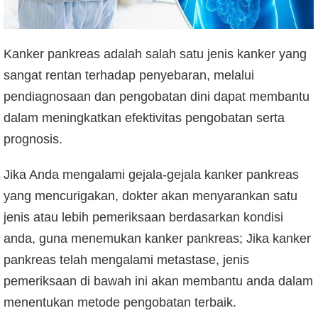
Kanker pankreas adalah salah satu jenis kanker yang
sangat rentan terhadap penyebaran, melalui
pendiagnosaan dan pengobatan dini dapat membantu
dalam meningkatkan efektivitas pengobatan serta
prognosis.
Jika Anda mengalami gejala-gejala kanker pankreas
yang mencurigakan, dokter akan menyarankan satu
jenis atau lebih pemeriksaan berdasarkan kondisi
anda, guna menemukan kanker pankreas; Jika kanker
pankreas telah mengalami metastase, jenis
pemeriksaan di bawah ini akan membantu anda dalam
menentukan metode pengobatan terbaik.