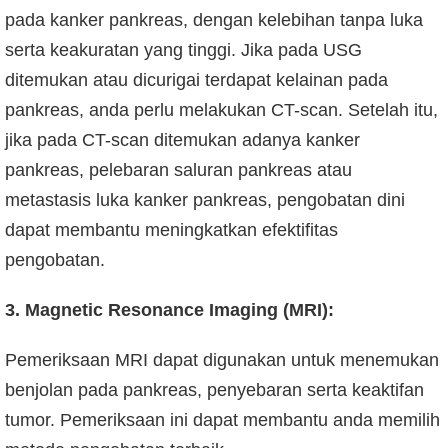
pada kanker pankreas, dengan kelebihan tanpa luka
serta keakuratan yang tinggi. Jika pada USG
ditemukan atau dicurigai terdapat kelainan pada
pankreas, anda perlu melakukan CT-scan. Setelah itu,
jika pada CT-scan ditemukan adanya kanker
pankreas, pelebaran saluran pankreas atau
metastasis luka kanker pankreas, pengobatan dini
dapat membantu meningkatkan efektifitas
pengobatan.
3. Magnetic Resonance Imaging (MRI):
Pemeriksaan MRI dapat digunakan untuk menemukan
benjolan pada pankreas, penyebaran serta keaktifan
tumor. Pemeriksaan ini dapat membantu anda memilih