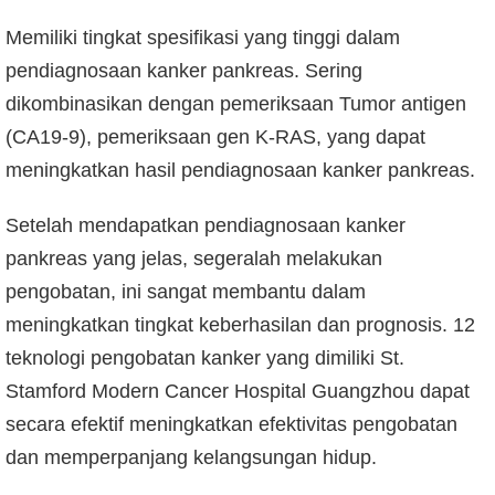
Memiliki tingkat spesifikasi yang tinggi dalam
pendiagnosaan kanker pankreas. Sering
dikombinasikan dengan pemeriksaan Tumor antigen
(CA19-9), pemeriksaan gen K-RAS, yang dapat
meningkatkan hasil pendiagnosaan kanker pankreas.
Setelah mendapatkan pendiagnosaan kanker
pankreas yang jelas, segeralah melakukan
pengobatan, ini sangat membantu dalam
meningkatkan tingkat keberhasilan dan prognosis. 12
teknologi pengobatan kanker yang dimiliki St.
Stamford Modern Cancer Hospital Guangzhou dapat
secara efektif meningkatkan efektivitas pengobatan
dan memperpanjang kelangsungan hidup.