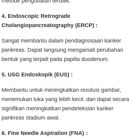
metode pengobatan terbaik.
4. Endoscopic Retrograde
Cholangiopancreatography (ERCP) :
Sangat membantu dalam pendiagnosaan kanker
pankreas. Dapat langsung mengamati perubahan
bentuk yang terjadi pada papilla duodenum.
5. USG Endoskopik (EUS) :
Membantu untuk meningkatkan resolusi gambar,
menemukan luka yang lebih kecil, dan dapat secara
signifikan meningkatkan pendeteksian kanker
pankreas stadium awal.
6. Fine Needle Aspiration (FNA)：