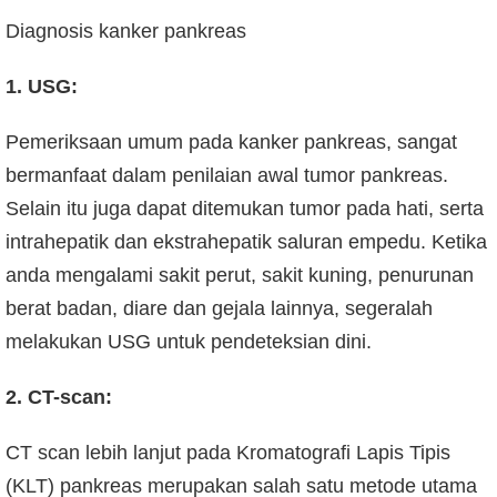
Diagnosis kanker pankreas
1. USG:
Pemeriksaan umum pada kanker pankreas, sangat
bermanfaat dalam penilaian awal tumor pankreas.
Selain itu juga dapat ditemukan tumor pada hati, serta
intrahepatik dan ekstrahepatik saluran empedu. Ketika
anda mengalami sakit perut, sakit kuning, penurunan
berat badan, diare dan gejala lainnya, segeralah
melakukan USG untuk pendeteksian dini.
2. CT-scan:
CT scan lebih lanjut pada Kromatografi Lapis Tipis
(KLT) pankreas merupakan salah satu metode utama