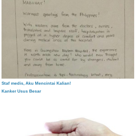
Staf medis, Aku Mencintai Kalian!
Kanker Usus Besar