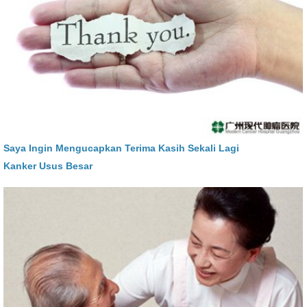
Saya Ingin Mengucapkan Terima Kasih Sekali Lagi
Kanker Usus Besar